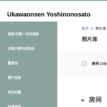
Ukawaonsen Yoshinonosato
首页
照片库
温泉/为期一天的温泉
照片库
住宿大楼中的客房
露营地
房间 (10)
餐厅信息
常见问题
房间
交通指南