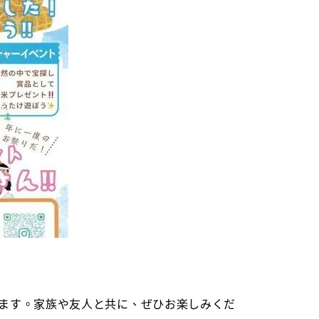
ます。家族や友人と共に、ぜひお楽しみくだ