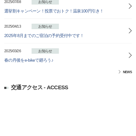
2025/07/08
お知らせ
選挙割キャンペーン！投票でおトク！温泉100円引き！
2025/04/13
お知らせ
2025年8月までのご宿泊の予約受付中です！
2025/03/26
お知らせ
春の丹後をe-bikeで廻ろう♪
NEWS
交通アクセス - ACCESS