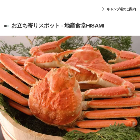
キャンプ場のご案内
お立ち寄りスポット - 地産食堂HISAMI