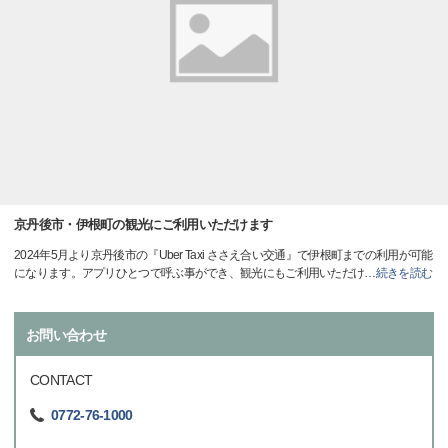
京丹後市・伊根町の観光にご利用いただけます
2024年5月より京丹後市の『Uber Taxi ささえ合い交通』で伊根町までの利用が可能
になります。アプリひとつで呼ぶ事ができ、観光にもご利用いただけ
…
続きを読む
お問い合わせ
CONTACT
0772-76-1000