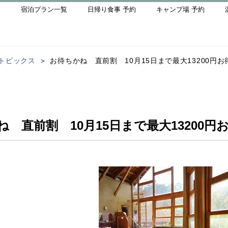
宿泊プラン一覧
日帰り食事 予約
キャンプ場 予約
トピックス
お待ちかね 直前割 10月15日まで最大13200円お
 直前割 10月15日まで最大13200円