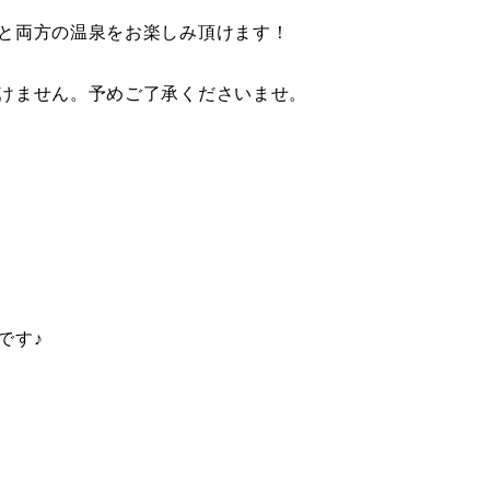
と両方の温泉をお楽しみ頂けます！
けません。予めご了承くださいませ。
です♪