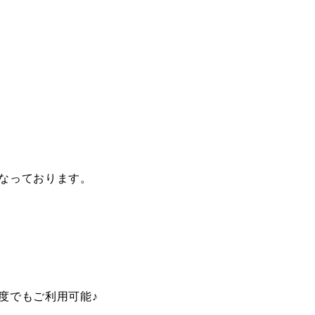
なっております。
度でもご利用可能♪