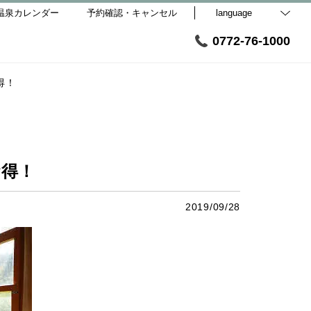
温泉カレンダー
予約確認・キャンセル
language
0772-76-1000
得！
お得！
2019/09/28