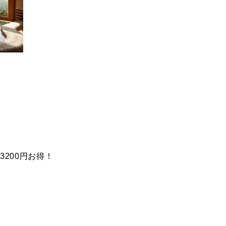
200円お得！