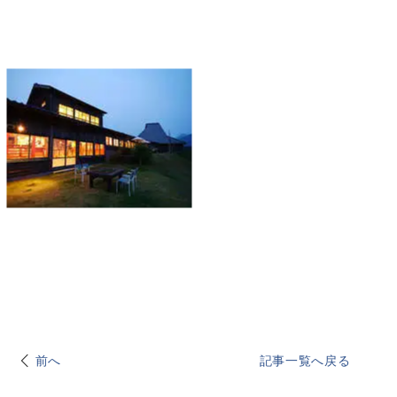
前へ
記事一覧へ戻る