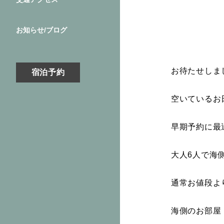
お知らせ/ブログ
お待たせしま
宿泊予約
空いているお
早期予約に最
大人6人で海
通常お値段よ
海側のお部屋