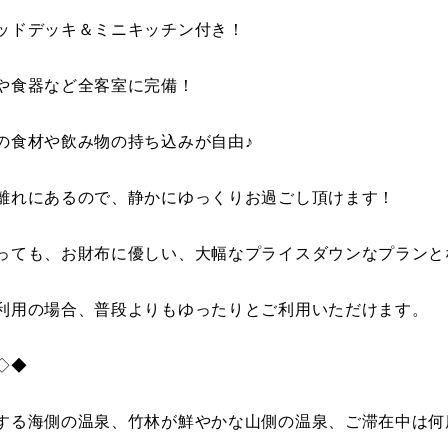
ッドデッキ＆ミニキッチン付き！
や食器など全客室に完備！
の食材や飲み物の持ち込みが自由♪
離れにあるので、静かにゆっくりお過ごし頂けます！
っても、お財布に優しい、大幅なプライスダウンなプランと
利用の場合、普段よりもゆったりとご利用いただけます。
◇◆
する海側の温泉、竹林が鮮やかな山側の温泉、ご滞在中は何