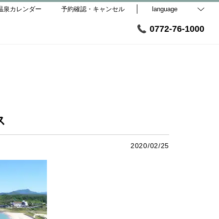
温泉カレンダー
予約確認・キャンセル
language
0772-76-1000
ス
2020/02/25