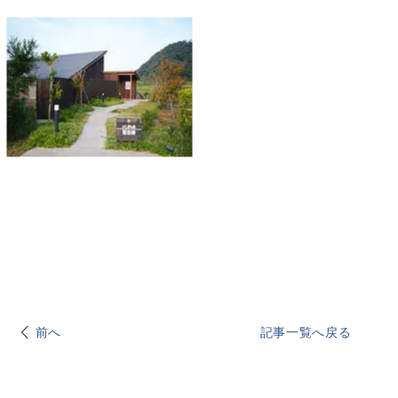
前へ
記事一覧へ戻る