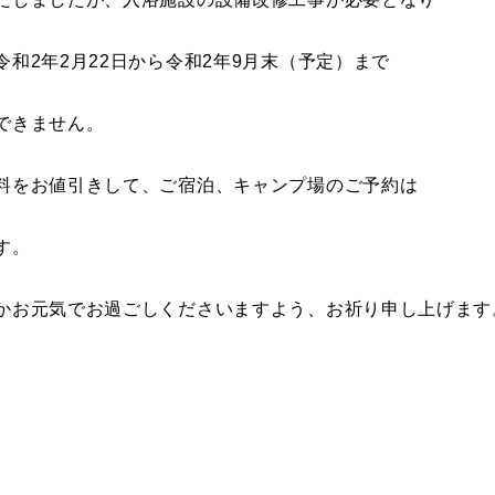
令和2年2月22日から令和2年9月末（予定）まで
できません。
料をお値引きして、ご宿泊、キャンプ場のご予約は
す。
かお元気でお過ごしくださいますよう、お祈り申し上げます