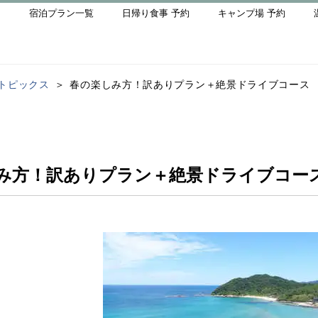
宿泊プラン一覧
日帰り食事 予約
キャンプ場 予約
トピックス
春の楽しみ方！訳ありプラン＋絶景ドライブコース
み方！訳ありプラン＋絶景ドライブコー