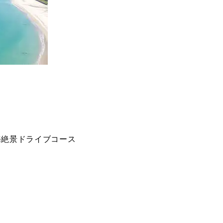
海絶景ドライブコース