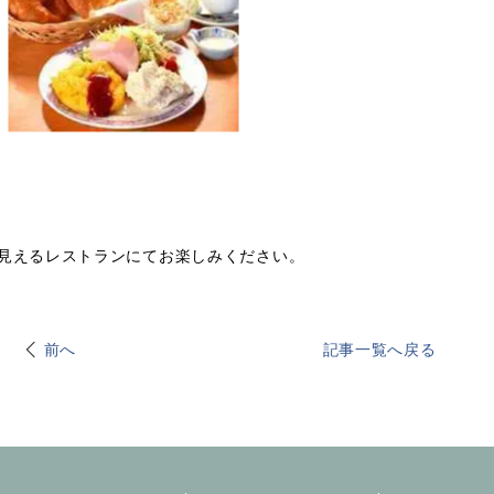
見えるレストランにてお楽しみください。
前へ
記事一覧へ戻る