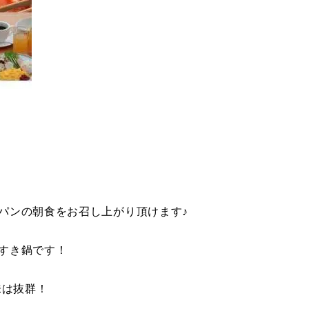
パンの朝食をお召し上がり頂けます♪
すき鍋です！
味は抜群！