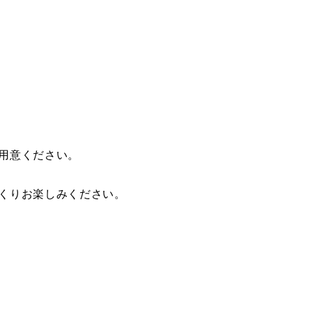
用意ください。
くりお楽しみください。