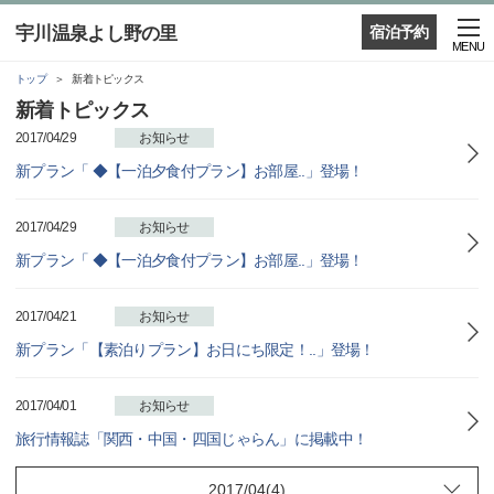
宇川温泉よし野の里
宿泊予約
MENU
トップ
新着トピックス
新着トピックス
2017/04/29
お知らせ
新プラン「 ◆【一泊夕食付プラン】お部屋..」登場！
2017/04/29
お知らせ
新プラン「 ◆【一泊夕食付プラン】お部屋..」登場！
2017/04/21
お知らせ
新プラン「【素泊りプラン】お日にち限定！..」登場！
2017/04/01
お知らせ
旅行情報誌「関西・中国・四国じゃらん」に掲載中！