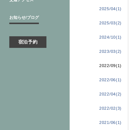
2025/04(1)
お知らせ/ブログ
2025/03(2)
2024/10(1)
宿泊予約
2023/03(2)
2022/09(1)
2022/06(1)
2022/04(2)
2022/02(3)
2021/06(1)