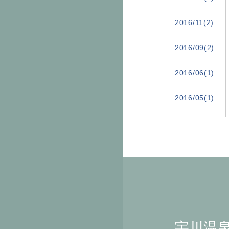
2016/11(2)
2016/09(2)
2016/06(1)
2016/05(1)
宇川温