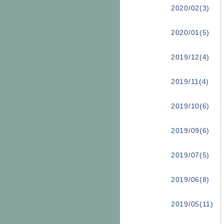
2020/02(3)
2020/01(5)
2019/12(4)
2019/11(4)
2019/10(6)
2019/09(6)
2019/07(5)
2019/06(8)
2019/05(11)