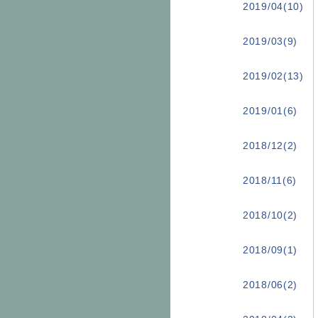
2019/04(10)
2019/03(9)
2019/02(13)
2019/01(6)
2018/12(2)
2018/11(6)
2018/10(2)
2018/09(1)
2018/06(2)