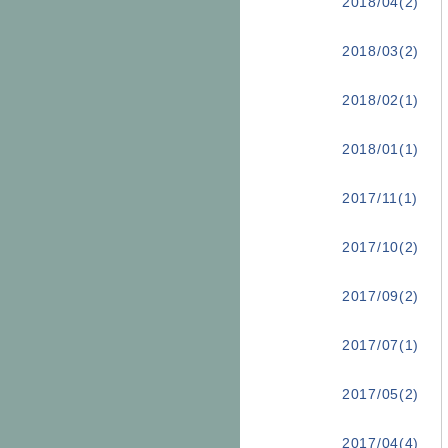
2018/04(2)
2018/03(2)
2018/02(1)
2018/01(1)
2017/11(1)
2017/10(2)
2017/09(2)
2017/07(1)
2017/05(2)
2017/04(4)