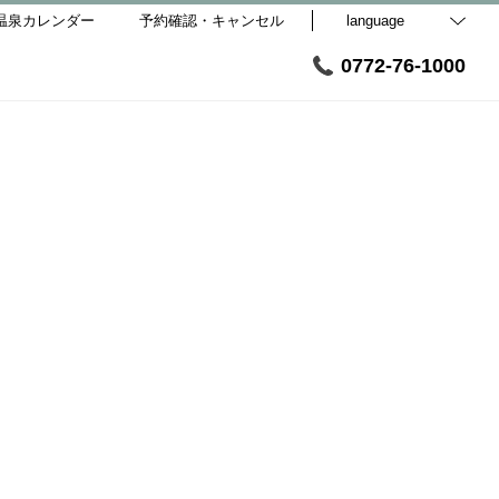
温泉カレンダー
予約確認・キャンセル
language
0772-76-1000