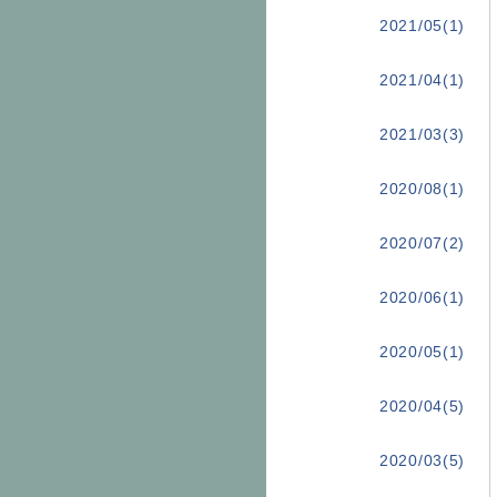
2021/05(1)
2021/04(1)
2021/03(3)
2020/08(1)
2020/07(2)
2020/06(1)
2020/05(1)
2020/04(5)
2020/03(5)